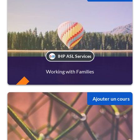
IHP ASL Services
Working with Families
FREE
Ajouter un cours