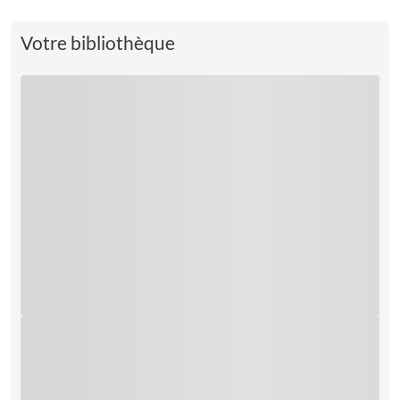
Votre bibliothèque