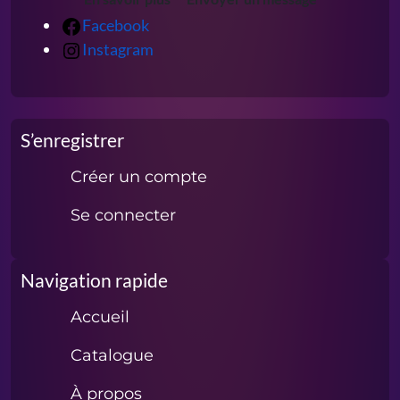
Facebook
Instagram
S’enregistrer
Créer un compte
Se connecter
Navigation rapide
Accueil
Catalogue
À propos