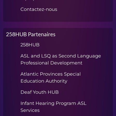
Contactez-nous
258HUB Partenaires
258HUB
ASL and LSQ as Second Language
Professional Development
Atlantic Provinces Special
Education Authority
Deaf Youth HUB
Infant Hearing Program ASL
Services