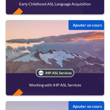
Early Childhood ASL Language Acquisition
FREE
Ajouter un cours
IHP ASL Services
Working with IHP ASL Services
FREE
Ajouter un cours