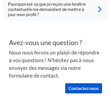
Pourquoi est-ce que je reçois une fenêtre
contextuelle me demandant de mettre à
jour mon profil ?
Avez-vous une question ?
Nous nous ferons un plaisir de répondre
à vos questions ! N’hésitez pas à nous
envoyer des messages via notre
formulaire de contact.
Contactez nous