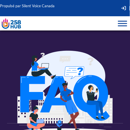
Propulsé par Silent Voice Canada
Second
Navigat