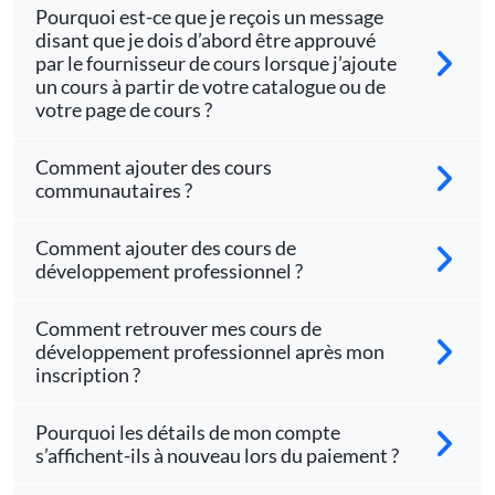
Pourquoi est-ce que je reçois un message
disant que je dois d’abord être approuvé
par le fournisseur de cours lorsque j’ajoute
un cours à partir de votre catalogue ou de
votre page de cours ?
Comment ajouter des cours
communautaires ?
Comment ajouter des cours de
développement professionnel ?
Comment retrouver mes cours de
développement professionnel après mon
inscription ?
Pourquoi les détails de mon compte
s’affichent-ils à nouveau lors du paiement ?