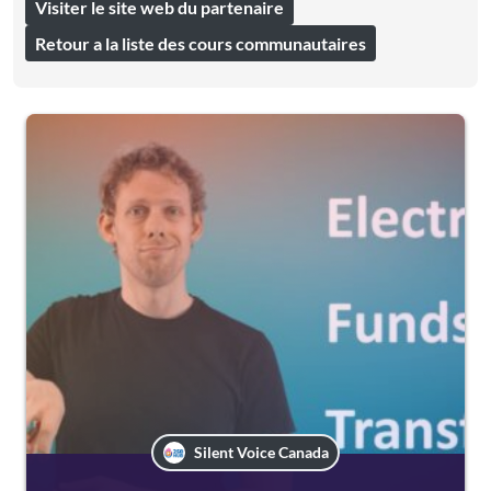
Visiter le site web du partenaire
Retour a la liste des cours communautaires
Silent Voice Canada