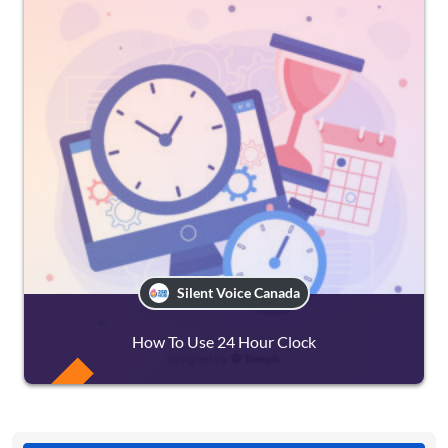
Silent Voice Canada
How To Use 24 Hour Clock
FREE