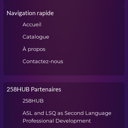
Navigation rapide
Accueil
Catalogue
À propos
Contactez-nous
258HUB Partenaires
258HUB
ASL and LSQ as Second Language
Professional Development