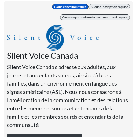
Cours communautaires
Aucune inscription requise
Aucune approbation du partenaire n’est requise
Silent Voice Canada
Silent Voice Canada s’adresse aux adultes, aux
jeunes et aux enfants sourds, ainsi qu’à leurs
familles, dans un environnement en langue des
signes américaine (ASL). Nous nous consacrons à
l’amélioration de la communication et des relations
entre les membres sourds et entendants de la
famille et les membres sourds et entendants de la
communauté.